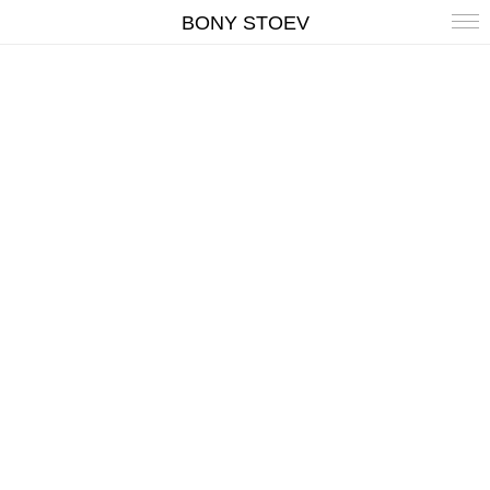
BONY STOEV